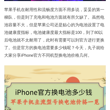
苹果手机在耐用性和流畅度方面不用多说，妥妥的第一
梯队，但是到了充电和电池方面就有所欠缺了。虽然电
池容量不大，但是苹果公司还是贴心的为电池设置了电
池健康度指标，电池健康度最大指标是100，到了80以
后电池就不太耐用了，此时有需要可以到官方进行更换
了。但是官方的换电池需要多少钱呢？今天，丸子就给
大家分享iPhone官方不同机型换电池价格几何。