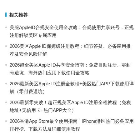
相关推荐
美服AppleID合规安全使用全攻略：合规使用共享账号，正规
注册解锁美区专属应用
2026美区Apple ID保姆级注册教程：细节答疑、必备应用推
荐及安全风险详解
2026超全美区Apple ID共享安全指南：免费自助注册、零封
号避坑、海外热门应用下载使用全攻略
2026最新美区Apple ID注册全教程+美区热门APP下载使用详
解（零付费避坑）
2026最新零失败！超正规美区Apple ID注册全程教程（免税
地址+无信用卡+热门APP大全）
2026香港App Store最全使用指南｜iPhone港区热门必备应用
排行榜、下载方法及详细使用教程