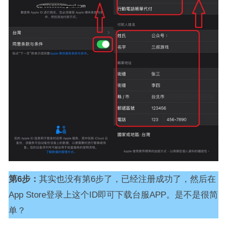
第6步：
其实也没有第6步了，已经注册成功了，然后在
App Store登录上这个ID即可下载台服APP。是不是很简
单？