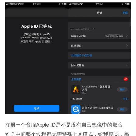
注册一个台服Apple ID是不是没有自己想像中的那么
难？中间整个过程都无需特殊上网模式，给我感觉，毫