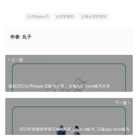
台湾Apple ID
台湾苹果ID
注册台湾苹果ID
作者:
丸子
上一篇
最新2022台湾Apple ID账号分享，台服App Store账号共享
下一篇
2022年免费的苹果日本id共享_apple id账号_日服app store账号