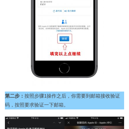
第二步：
按照步骤1操作之后，你需要到邮箱接收验证
码，按照要求验证一下邮箱。