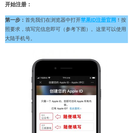
开始注册：
第一步：
首先我们在浏览器中打开
苹果ID注册官网
！按
照要求，填写完信息即可（参考下图）。这里可以使用
大陆手机号。