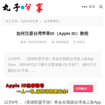
菜单
丸子分享 – 玩转iOS世界
台湾苹果ID
如何注册台湾苹果ID（Apple ID）教程
发布: 2022年4月8日
4668
阅读
0
评论
12月8号，《英雄联盟手游》将会在我国台湾省上架App
Store，到时候可以下载中文繁体版LOL手游了。相对于日
服的LOL手游，…
12月8号，《英雄联盟手游》将会在我国台湾省上架App