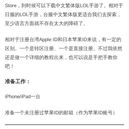
Store，到时候可以下载中文繁体版LOL手游了。相对于
日服的LOL手游，台服中文繁体版更适合我们去探索，
至少语言方面就不存在太大的障碍了。
相对于注册台湾Apple ID和日本苹果ID来说，有一定的
区别。一个是转区注册、一个是直接注册。不过我依然
还是做一个详细的教程出来，也可以说是手把手教你
吧！
准备工作：
iPhone/iPad一台
准备一个未注册过苹果ID的邮箱（作为苹果ID账号）