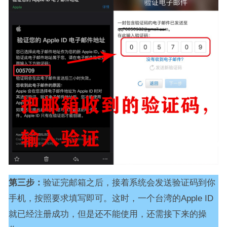
第三步：
验证完邮箱之后，接着系统会发送验证码到你
手机，按照要求填写即可。这时，一个台湾的Apple ID
就已经注册成功，但是还不能使用，还需接下来的操