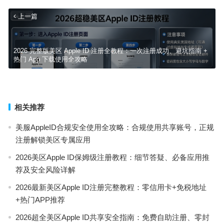
上一篇
2026 完整版美区 Apple ID 注册全教程：一次注册成功、避坑指南 +
热门 App 下载使用全攻略
2026苹果iOS美区Apple ID免费共享账号｜最新可用注册使用教程
下一篇
相关推荐
美服AppleID合规安全使用全攻略：合规使用共享账号，正规
注册解锁美区专属应用
2026美区Apple ID保姆级注册教程：细节答疑、必备应用推
荐及安全风险详解
2026最新美区Apple ID注册完整教程：零信用卡+免税地址
+热门APP推荐
2026超全美区Apple ID共享安全指南：免费自助注册、零封