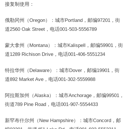
接复制使用：
俄勒冈州（Oregon）：城市Portland，邮编97201，街
道2560 Oak Street，电话001-503-5556789
蒙大拿州（Montana）：城市Kalispell，邮编59901，街
道1289 Richison Drive，电话001-406-5551234
特拉华州（Delaware）：城市Dover，邮编19901，街
道892 Market Ave，电话001-302-5559988
阿拉斯加州（Alaska）：城市Anchorage，邮编99501，
街道789 Pine Road，电话001-907-5554433
新罕布什尔州（New Hampshire）：城市Concord，邮