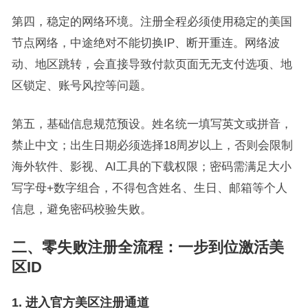
第四，稳定的网络环境。注册全程必须使用稳定的美国
节点网络，中途绝对不能切换IP、断开重连。网络波
动、地区跳转，会直接导致付款页面无无支付选项、地
区锁定、账号风控等问题。
第五，基础信息规范预设。姓名统一填写英文或拼音，
禁止中文；出生日期必须选择18周岁以上，否则会限制
海外软件、影视、AI工具的下载权限；密码需满足大小
写字母+数字组合，不得包含姓名、生日、邮箱等个人
信息，避免密码校验失败。
二、零失败注册全流程：一步到位激活美
区ID
1. 进入官方美区注册通道