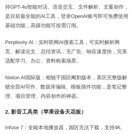
持GPT-4o智能对话、语音交互、文件解析、文案创作，
是目前最全能的AI工具，登录OpenAI账号即可免费使用
基础功能，高级功能可按需订阅。
Perplexity AI：实时联网AI搜索工具，可实时解析网
页、解读论文、总结资讯，无广告、响应速度快，完美
适配学习、办公、资料检索场景。
Notion AI国际版：相较于国区阉割版本，美区完整版解
锁全部AI写作、数据库编辑、模板插件功能，是笔记整
理、项目管理、内容创作的神器。
2. 影音工具类（苹果设备天花板）
Infuse 7：全能本地播放器，国区无法下载，支持4K、