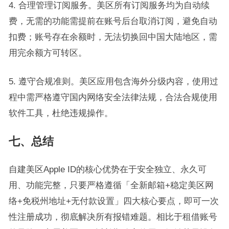
4. 合理管理订阅服务。美区所有订阅服务均为自动续
费，无需的功能需提前在账号后台取消订阅，避免自动
扣费；账号存在余额时，无法切换回中国大陆地区，需
用完余额方可转区。
5. 遵守合规准则。美区应用包含海外分级内容，使用过
程中需严格遵守国内网络安全法律法规，合法合规使用
软件工具，杜绝违规操作。
七、总结
自建美区Apple ID的核心优势在于安全独立、永久可
用、功能完整，只要严格遵循「全新邮箱+稳定美区网
络+免税州地址+无付款设置」四大核心要点，即可一次
性注册成功，彻底解决所有报错难题。相比于租借账号