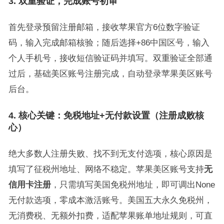
3. 双重验证，完成账号初审
首先登录预留注册邮箱，接收苹果官方6位数字验证
码，输入完成邮箱核验；随后选择+86中国区号，输入
个人手机号，接收短信验证码并填写。双重验证全部通
过后，基础美区账号注册完成，自动登录苹果美区账号
后台。
4. 核心关键：免税地址+无付款设置（注册成败核
心）
绝大多数人注册失败、找不到无支付选项，核心原因是
填写了征税州地址、网络不稳定。苹果美区账号支持
无
信用卡注册
，只需填写美国免税州地址，即可调出None
无付款选项，零成本激活账号。美国五大永久免税州，
无消费税、无额外扣费，适配苹果账单地址规则，可直