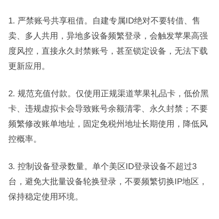
1. 严禁账号共享租借。自建专属ID绝对不要转借、售
卖、多人共用，异地多设备频繁登录，会触发苹果高强
度风控，直接永久封禁账号，甚至锁定设备，无法下载
更新应用。
2. 规范充值付款。仅使用正规渠道苹果礼品卡，低价黑
卡、违规虚拟卡会导致账号余额清零、永久封禁；不要
频繁修改账单地址，固定免税州地址长期使用，降低风
控概率。
3. 控制设备登录数量。单个美区ID登录设备不超过3
台，避免大批量设备轮换登录，不要频繁切换IP地区，
保持稳定使用环境。