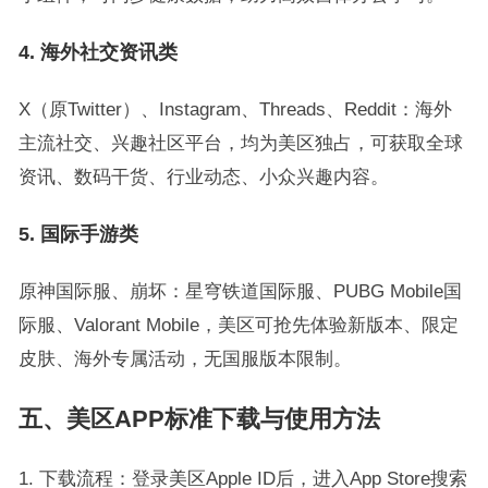
4. 海外社交资讯类
X（原Twitter）、Instagram、Threads、Reddit：海外
主流社交、兴趣社区平台，均为美区独占，可获取全球
资讯、数码干货、行业动态、小众兴趣内容。
5. 国际手游类
原神国际服、崩坏：星穹铁道国际服、PUBG Mobile国
际服、Valorant Mobile，美区可抢先体验新版本、限定
皮肤、海外专属活动，无国服版本限制。
五、美区APP标准下载与使用方法
1. 下载流程：登录美区Apple ID后，进入App Store搜索