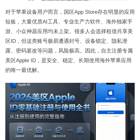
对于苹果设备用户而言，国区App Store存在明显的应用
短板，大量优质AI工具、专业生产力软件、海外独家手
游、小众神器应用均未上架。很多人会选择租借共享美
区ID，但这类账号极易遭遇封号、设备锁定、隐私泄
露、密码篡改等问题，风险极高。因此，自主注册专属
美区Apple ID，是安全、稳定、长期使用海外苹果应用
的唯一最优解。