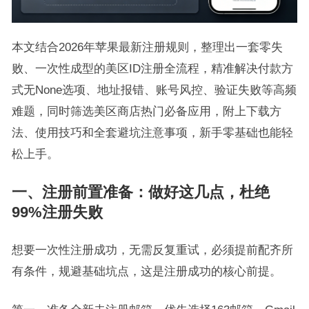
本文结合2026年苹果最新注册规则，整理出一套零失
败、一次性成型的美区ID注册全流程，精准解决付款方
式无None选项、地址报错、账号风控、验证失败等高频
难题，同时筛选美区商店热门必备应用，附上下载方
法、使用技巧和全套避坑注意事项，新手零基础也能轻
松上手。
一、注册前置准备：做好这几点，杜绝
99%注册失败
想要一次性注册成功，无需反复重试，必须提前配齐所
有条件，规避基础坑点，这是注册成功的核心前提。