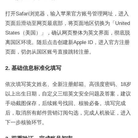
打开Safari浏览器，输入苹果官方账号管理网址，进入
页面后滑动至网页最底部，将页面地区切换为「United
States（美国）」，确认网页整体为英文界面，彻底脱
离国区环境。随后点击创建新Apple ID，进入官方注册
页面，切勿从国区账号直接跳转注册。
2. 基础信息标准化填写
依次填写英文姓名、全新注册邮箱、高强度密码、18岁
以上出生日期，自定义三组英文安全问题及答案，建议
手动截图保存，后续账号找回、核验必备。填写完成
后，取消所有邮件营销订阅勾选，完成人机验证，进入
下一步核验环节。