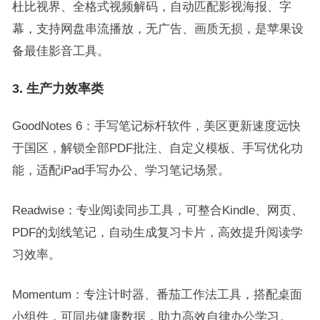
杜比视界、全格式视频解码，自动匹配影视海报、字
幕，支持网盘串流播放，无广告、画质无损，是苹果设
备最佳影音工具。
3. 生产力效率类
GoodNotes 6：手写笔记标杆软件，美区更新速度远快
于国区，解锁全部PDF批注、自定义模板、手写优化功
能，适配iPad手写办公、学习笔记场景。
Readwise：专业阅读同步工具，可整合Kindle、网页、
PDF的划线笔记，自动生成复习卡片，高效提升阅读学
习效率。
Momentum：专注计时器、番茄工作法工具，搭配桌面
小组件，可同步健康数据，助力高效自律办公学习。