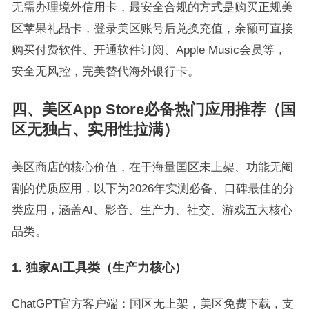
无需办理境外信用卡，最安全合规的方式是购买正规美
区苹果礼品卡，登录美区账号后兑换充值，余额可直接
购买付费软件、开通软件订阅、Apple Music会员等，
安全无风控，完美替代海外银行卡。
四、美区App Store必备热门应用推荐（国
区无独占、实用性拉满）
美区商店的核心价值，在于海量国区未上架、功能无阉
割的优质应用，以下为2026年实测必备、口碑最佳的分
类应用，涵盖AI、影音、生产力、社交、游戏五大核心
品类。
1. 独家AI工具类（生产力核心）
ChatGPT官方客户端：国区无上架，美区免费下载，支