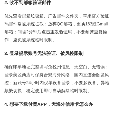
2. 收不到邮箱验证邮件
优先查看邮箱垃圾箱、广告邮件文件夹，苹果官方验证
码邮件常被系统拦截；放弃QQ邮箱，更换163或Gmail
邮箱；间隔2分钟后点击重发验证码，不要频繁重复操
作，避免被系统临时限制。
3. 登录提示账号无法验证、被风控限制
确保账单地址完整填写免税州信息，无空白、无错误；
登录美区商店时保持合规海外网络，国内直连会触发风
控；新账号24小时内仅单设备登录，不要多设备、异地
频繁切换，稳定使用即可自动解除临时限制。
4. 想要下载付费APP，无海外信用卡怎么办