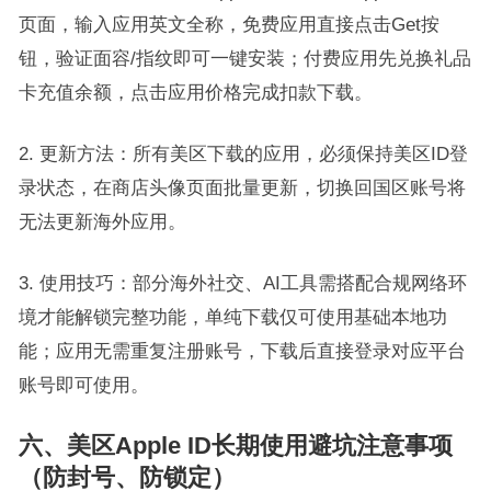
页面，输入应用英文全称，免费应用直接点击Get按
钮，验证面容/指纹即可一键安装；付费应用先兑换礼品
卡充值余额，点击应用价格完成扣款下载。
2. 更新方法：所有美区下载的应用，必须保持美区ID登
录状态，在商店头像页面批量更新，切换回国区账号将
无法更新海外应用。
3. 使用技巧：部分海外社交、AI工具需搭配合规网络环
境才能解锁完整功能，单纯下载仅可使用基础本地功
能；应用无需重复注册账号，下载后直接登录对应平台
账号即可使用。
六、美区Apple ID长期使用避坑注意事项
（防封号、防锁定）