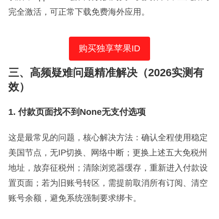
完全激活，可正常下载免费海外应用。
购买独享苹果ID
三、高频疑难问题精准解决（2026实测有
效）
1. 付款页面找不到None无支付选项
这是最常见的问题，核心解决方法：确认全程使用稳定
美国节点，无IP切换、网络中断；更换上述五大免税州
地址，放弃征税州；清除浏览器缓存，重新进入付款设
置页面；若为旧账号转区，需提前取消所有订阅、清空
账号余额，避免系统强制要求绑卡。