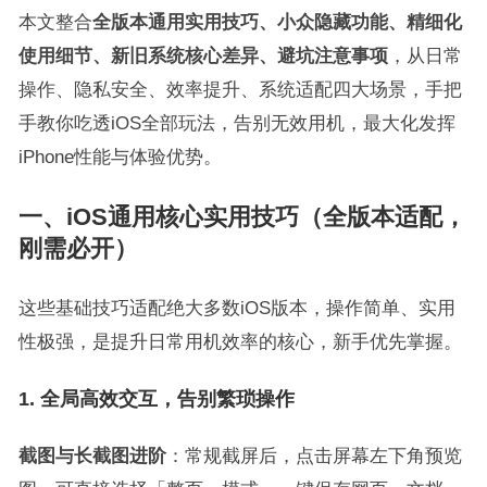
本文整合
全版本通用实用技巧、小众隐藏功能、精细化
使用细节、新旧系统核心差异、避坑注意事项
，从日常
操作、隐私安全、效率提升、系统适配四大场景，手把
手教你吃透iOS全部玩法，告别无效用机，最大化发挥
iPhone性能与体验优势。
一、iOS通用核心实用技巧（全版本适配，
刚需必开）
这些基础技巧适配绝大多数iOS版本，操作简单、实用
性极强，是提升日常用机效率的核心，新手优先掌握。
1. 全局高效交互，告别繁琐操作
截图与长截图进阶
：常规截屏后，点击屏幕左下角预览