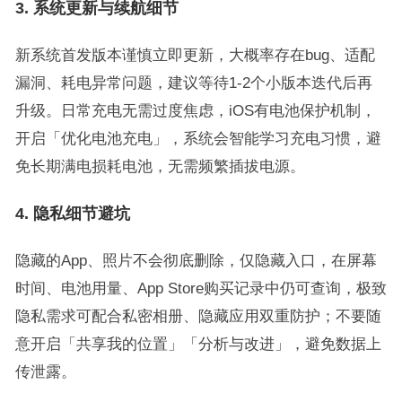
3. 系统更新与续航细节
新系统首发版本谨慎立即更新，大概率存在bug、适配
漏洞、耗电异常问题，建议等待1-2个小版本迭代后再
升级。日常充电无需过度焦虑，iOS有电池保护机制，
开启「优化电池充电」，系统会智能学习充电习惯，避
免长期满电损耗电池，无需频繁插拔电源。
4. 隐私细节避坑
隐藏的App、照片不会彻底删除，仅隐藏入口，在屏幕
时间、电池用量、App Store购买记录中仍可查询，极致
隐私需求可配合私密相册、隐藏应用双重防护；不要随
意开启「共享我的位置」「分析与改进」，避免数据上
传泄露。