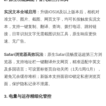
实况文本全域启用
：升级iOS16及以上版本后，相机对
准文字、图片、截图、网页文字，均可长按触发实况文
本，支持一键复制、翻译、查询、拨打电话、跳转链
接，日常识别文字无需截图识别工具，原生响应更快
速、无广告。
Safari浏览器高效玩法
：原生Safari流畅度远超第三方浏
览器，支持地址栏一键翻译外文网页，精准适配中英文
及多国语言；可设置标签页自动关闭（1天/1周/1月），
避免冗余缓存堆积；新版本支持面容ID锁定私密浏览页
面，保护隐私记录不泄露。
3. 电量与运存精细化管控