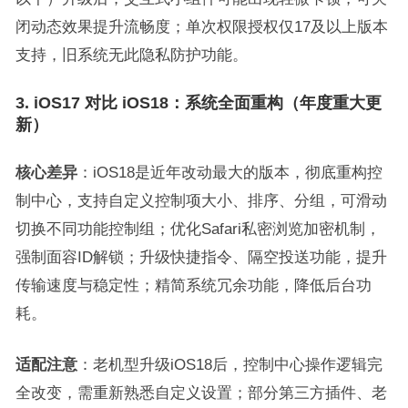
闭动态效果提升流畅度；单次权限授权仅17及以上版本
支持，旧系统无此隐私防护功能。
3. iOS17 对比 iOS18：系统全面重构（年度重大更
新）
核心差异
：iOS18是近年改动最大的版本，彻底重构控
制中心，支持自定义控制项大小、排序、分组，可滑动
切换不同功能控制组；优化Safari私密浏览加密机制，
强制面容ID解锁；升级快捷指令、隔空投送功能，提升
传输速度与稳定性；精简系统冗余功能，降低后台功
耗。
适配注意
：老机型升级iOS18后，控制中心操作逻辑完
全改变，需重新熟悉自定义设置；部分第三方插件、老