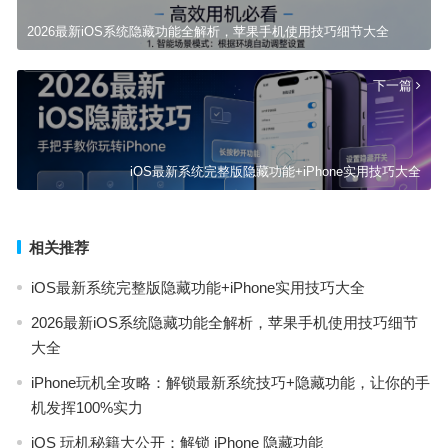
2026最新iOS系统隐藏功能全解析，苹果手机使用技巧细节大全
下一篇
iOS最新系统完整版隐藏功能+iPhone实用技巧大全
相关推荐
iOS最新系统完整版隐藏功能+iPhone实用技巧大全
2026最新iOS系统隐藏功能全解析，苹果手机使用技巧细节
大全
iPhone玩机全攻略：解锁最新系统技巧+隐藏功能，让你的手
机发挥100%实力
iOS 玩机秘籍大公开：解锁 iPhone 隐藏功能