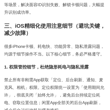
等场景，解决面容ID识别失败、解锁卡顿问题，大幅提
升识别成功率。
三、iOS精细化使用注意细节（避坑关键，
减少故障）
很多iPhone卡顿、耗电快、功能异常、隐私泄露问题，
均源于细节操作不当。以下核心细节，务必严格遵守。
1. 权限管控细节，杜绝隐形耗电与隐私泄露
禁止所有非刚需App获取「定位、后台刷新、通知、麦
克风、相机」权限。定位权限统一设置为「使用期间允
许」，彻底关闭「始终允许」，避免后台持续定位耗
电、窃取位置信息；闲置App全部关闭后台App刷新，