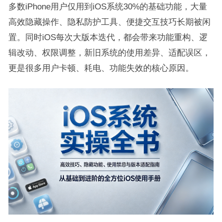
多数iPhone用户仅用到iOS系统30%的基础功能，大量
高效隐藏操作、隐私防护工具、便捷交互技巧长期被闲
置。同时iOS每次大版本迭代，都会带来功能重构、逻
辑改动、权限调整，新旧系统的使用差异、适配误区，
更是很多用户卡顿、耗电、功能失效的核心原因。