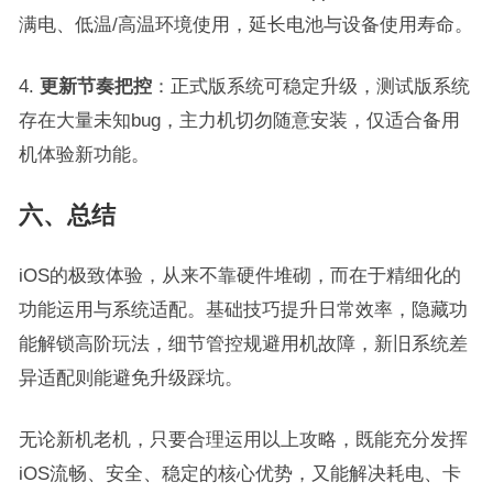
满电、低温/高温环境使用，延长电池与设备使用寿命。
4.
更新节奏把控
：正式版系统可稳定升级，测试版系统
存在大量未知bug，主力机切勿随意安装，仅适合备用
机体验新功能。
六、总结
iOS的极致体验，从来不靠硬件堆砌，而在于精细化的
功能运用与系统适配。基础技巧提升日常效率，隐藏功
能解锁高阶玩法，细节管控规避用机故障，新旧系统差
异适配则能避免升级踩坑。
无论新机老机，只要合理运用以上攻略，既能充分发挥
iOS流畅、安全、稳定的核心优势，又能解决耗电、卡