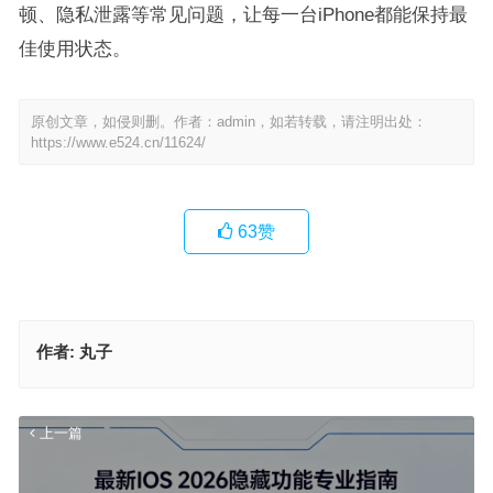
顿、隐私泄露等常见问题，让每一台iPhone都能保持最
佳使用状态。
原创文章，如侵则删。作者：admin，如若转载，请注明出处：
https://www.e524.cn/11624/
63
赞
作者:
丸子
上一篇