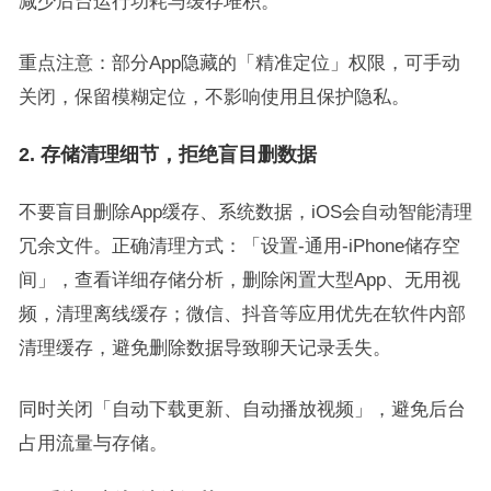
减少后台运行功耗与缓存堆积。
重点注意：部分App隐藏的「精准定位」权限，可手动
关闭，保留模糊定位，不影响使用且保护隐私。
2. 存储清理细节，拒绝盲目删数据
不要盲目删除App缓存、系统数据，iOS会自动智能清理
冗余文件。正确清理方式：「设置-通用-iPhone储存空
间」，查看详细存储分析，删除闲置大型App、无用视
频，清理离线缓存；微信、抖音等应用优先在软件内部
清理缓存，避免删除数据导致聊天记录丢失。
同时关闭「自动下载更新、自动播放视频」，避免后台
占用流量与存储。