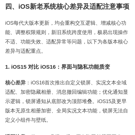
四、iOS新老系统核心差异及适配注意事项
iOS每代大版本更新，均会重构交互逻辑、增减核心功
能、调整权限规则，新旧系统跨度使用，极易出现操作
不适、功能失效、适配异常等问题，以下为各版本核心
差异与适配重点。
1. iOS15 对比 iOS16：界面与隐私功能质变
核心差异
：iOS16首次推出自定义锁屏、实况文本全域
适配、加密隐藏相册、消息撤回编辑功能；优化通知显
示逻辑，锁屏通知从底部改为顶部堆叠。iOS15及更早
版本无原生相册加密、全局实况文本功能，锁屏无法自
定义小组件与壁纸。