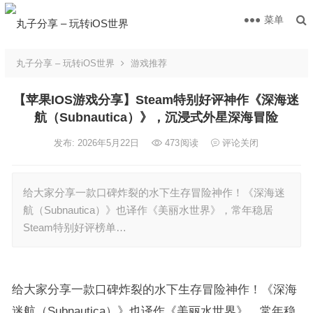
菜单
丸子分享 – 玩转iOS世界
游戏推荐
【苹果IOS游戏分享】Steam特别好评神作《深海迷
航（Subnautica）》，沉浸式外星深海冒险
发布: 2026年5月22日
473
阅读
评论关闭
给大家分享一款口碑炸裂的水下生存冒险神作！《深海迷
航（Subnautica）》也译作《美丽水世界》，常年稳居
Steam特别好评榜单…
给大家分享一款口碑炸裂的水下生存冒险神作！《深海
迷航（Subnautica）》也译作《美丽水世界》，常年稳