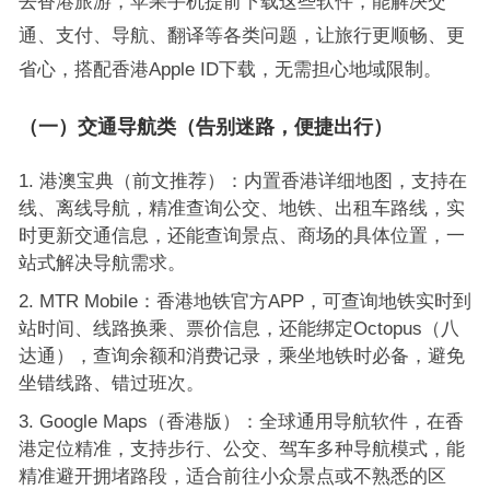
去香港旅游，苹果手机提前下载这些软件，能解决交
通、支付、导航、翻译等各类问题，让旅行更顺畅、更
省心，搭配香港Apple ID下载，无需担心地域限制。
（一）交通导航类（告别迷路，便捷出行）
港澳宝典（前文推荐）：内置香港详细地图，支持在
线、离线导航，精准查询公交、地铁、出租车路线，实
时更新交通信息，还能查询景点、商场的具体位置，一
站式解决导航需求。
MTR Mobile：香港地铁官方APP，可查询地铁实时到
站时间、线路换乘、票价信息，还能绑定Octopus（八
达通），查询余额和消费记录，乘坐地铁时必备，避免
坐错线路、错过班次。
Google Maps（香港版）：全球通用导航软件，在香
港定位精准，支持步行、公交、驾车多种导航模式，能
精准避开拥堵路段，适合前往小众景点或不熟悉的区