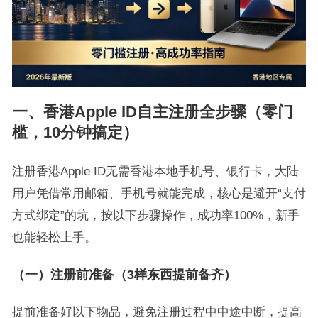
一、香港Apple ID自主注册全步骤（零门
槛，10分钟搞定）
注册香港Apple ID无需香港本地手机号、银行卡，大陆
用户凭借常用邮箱、手机号就能完成，核心是避开“支付
方式绑定”的坑，按以下步骤操作，成功率100%，新手
也能轻松上手。
（一）注册前准备（3样东西提前备齐）
提前准备好以下物品，避免注册过程中中途中断，提高