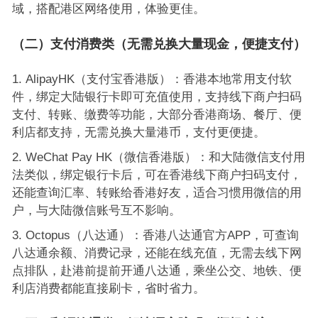
域，搭配港区网络使用，体验更佳。
（二）支付消费类（无需兑换大量现金，便捷支付）
AlipayHK（支付宝香港版）：香港本地常用支付软
件，绑定大陆银行卡即可充值使用，支持线下商户扫码
支付、转账、缴费等功能，大部分香港商场、餐厅、便
利店都支持，无需兑换大量港币，支付更便捷。
WeChat Pay HK（微信香港版）：和大陆微信支付用
法类似，绑定银行卡后，可在香港线下商户扫码支付，
还能查询汇率、转账给香港好友，适合习惯用微信的用
户，与大陆微信账号互不影响。
Octopus（八达通）：香港八达通官方APP，可查询
八达通余额、消费记录，还能在线充值，无需去线下网
点排队，赴港前提前开通八达通，乘坐公交、地铁、便
利店消费都能直接刷卡，省时省力。