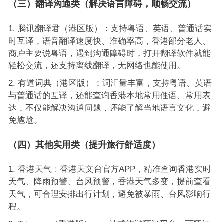
（三）翻译沟通类（解决语言障碍，顺畅交流）
腾讯翻译君（港区版）：支持粤语、英语、普通话实
时互译，语音翻译速度快、准确率高，香港部分老人、
商户主要说粤语，遇到沟通障碍时，打开翻译软件就能
轻松交流，还支持离线翻译，无网络也能使用。
有道词典（港区版）：词汇量丰富，支持粤语、英语
与普通话的互译，还能查询香港本地常用俚语、常用表
达，不仅能解决沟通问题，还能了解当地语言文化，避
免尴尬。
（四）其他实用类（提升旅行舒适度）
香港天气：香港天文台官方APP，精准查询香港实时
天气、降雨预警、台风预警，香港天气多变，提前查看
天气，可合理安排出行计划，避免被暴雨、台风影响行
程。