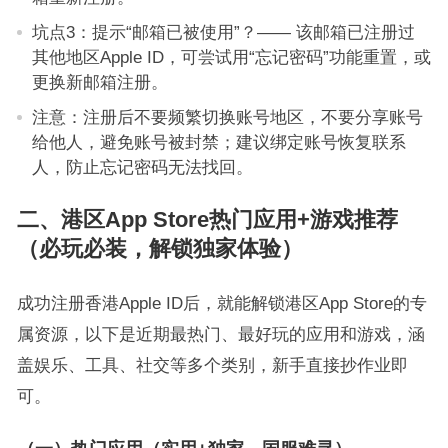
坑点3：提示“邮箱已被使用”？—— 该邮箱已注册过
其他地区Apple ID，可尝试用“忘记密码”功能重置，或
更换新邮箱注册。
注意：注册后不要频繁切换账号地区，不要分享账号
给他人，避免账号被封禁；建议绑定账号恢复联系
人，防止忘记密码无法找回。
二、港区App Store热门应用+游戏推荐
（必玩必装，解锁独家体验）
成功注册香港Apple ID后，就能解锁港区App Store的专
属资源，以下是近期最热门、最好玩的应用和游戏，涵
盖娱乐、工具、社交等多个类别，新手直接抄作业即
可。