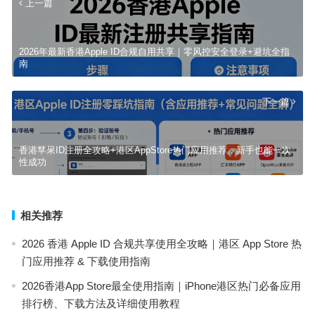
上一篇
2026年最新香港Apple ID合规自用共享｜零风控安全登录+避坑全指
南
下一篇
香港苹果ID注册全攻略+港区AppStore热门应用推荐，新手也能一次
性成功
相关推荐
2026 香港 Apple ID 合规共享使用全攻略｜港区 App Store 热
门应用推荐 & 下载使用指南
2026香港App Store最全使用指南｜iPhone港区热门必备应用
排行榜、下载方法及详细使用教程