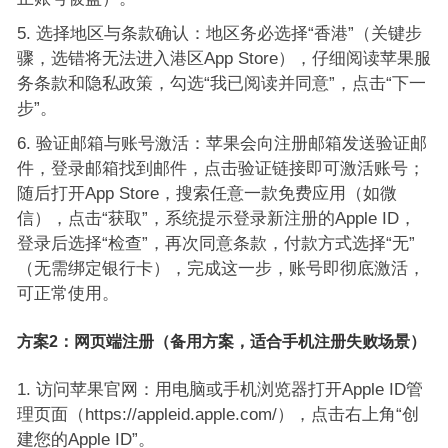
选择地区与条款确认：地区务必选择“香港”（关键步
骤，选错将无法进入港区App Store），仔细阅读苹果服
务条款和隐私政策，勾选“我已阅读并同意”，点击“下一
步”。
验证邮箱与账号激活：苹果会向注册邮箱发送验证邮
件，登录邮箱找到邮件，点击验证链接即可激活账号；
随后打开App Store，搜索任意一款免费应用（如微
信），点击“获取”，系统提示登录新注册的Apple ID，
登录后选择“检查”，再次同意条款，付款方式选择“无”
（无需绑定银行卡），完成这一步，账号即彻底激活，
可正常使用。
方案2：网页端注册（备用方案，适合手机注册失败场景）
访问苹果官网：用电脑或手机浏览器打开Apple ID管
理页面（https://appleid.apple.com/），点击右上角“创
建您的Apple ID”。