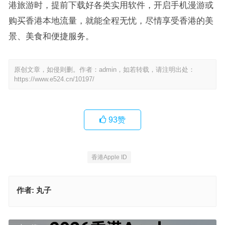
港旅游时，提前下载好各类实用软件，开启手机漫游或
购买香港本地流量，就能全程无忧，尽情享受香港的美
景、美食和便捷服务。
原创文章，如侵则删。作者：admin，如若转载，请注明出处：
https://www.e524.cn/10197/
93
赞
香港Apple ID
作者:
丸子