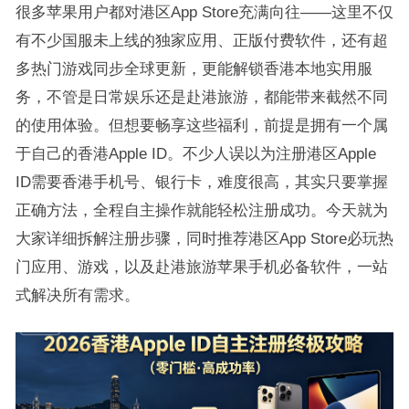
很多苹果用户都对港区App Store充满向往——这里不仅
有不少国服未上线的独家应用、正版付费软件，还有超
多热门游戏同步全球更新，更能解锁香港本地实用服
务，不管是日常娱乐还是赴港旅游，都能带来截然不同
的使用体验。但想要畅享这些福利，前提是拥有一个属
于自己的香港Apple ID。不少人误以为注册港区Apple
ID需要香港手机号、银行卡，难度很高，其实只要掌握
正确方法，全程自主操作就能轻松注册成功。今天就为
大家详细拆解注册步骤，同时推荐港区App Store必玩热
门应用、游戏，以及赴港旅游苹果手机必备软件，一站
式解决所有需求。