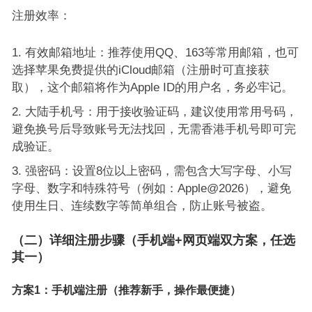
注册效率：
有效邮箱地址：推荐使用QQ、163等常用邮箱，也可
选择苹果免费提供的iCloud邮箱（注册时可直接获
取），这个邮箱将作为Apple ID的用户名，务必牢记。
大陆手机号：用于接收验证码，建议使用常用号码，
避免换号后导致账号无法找回，无需香港手机号即可完
成验证。
强密码：设置8位以上密码，需包含大写字母、小写
字母、数字和特殊符号（例如：Apple@2026），避免
使用生日、连续数字等简单组合，防止账号被盗。
（二）详细注册步骤（手机端+网页端双方案，任选
其一）
方案1：手机端注册（推荐新手，操作最便捷）