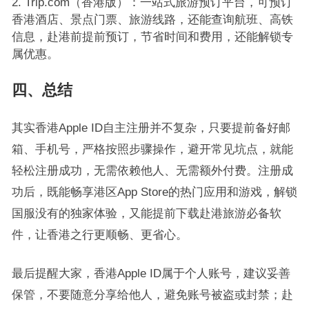
Trip.com（香港版）：一站式旅游预订平台，可预订
香港酒店、景点门票、旅游线路，还能查询航班、高铁
信息，赴港前提前预订，节省时间和费用，还能解锁专
属优惠。
四、总结
其实香港Apple ID自主注册并不复杂，只要提前备好邮
箱、手机号，严格按照步骤操作，避开常见坑点，就能
轻松注册成功，无需依赖他人、无需额外付费。注册成
功后，既能畅享港区App Store的热门应用和游戏，解锁
国服没有的独家体验，又能提前下载赴港旅游必备软
件，让香港之行更顺畅、更省心。
最后提醒大家，香港Apple ID属于个人账号，建议妥善
保管，不要随意分享给他人，避免账号被盗或封禁；赴