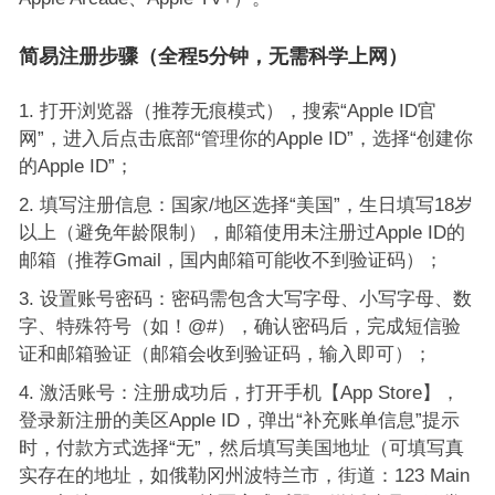
简易注册步骤（全程5分钟，无需科学上网）
打开浏览器（推荐无痕模式），搜索“Apple ID官
网”，进入后点击底部“管理你的Apple ID”，选择“创建你
的Apple ID”；
填写注册信息：国家/地区选择“美国”，生日填写18岁
以上（避免年龄限制），邮箱使用未注册过Apple ID的
邮箱（推荐Gmail，国内邮箱可能收不到验证码）；
设置账号密码：密码需包含大写字母、小写字母、数
字、特殊符号（如！@#），确认密码后，完成短信验
证和邮箱验证（邮箱会收到验证码，输入即可）；
激活账号：注册成功后，打开手机【App Store】，
登录新注册的美区Apple ID，弹出“补充账单信息”提示
时，付款方式选择“无”，然后填写美国地址（可填写真
实存在的地址，如俄勒冈州波特兰市，街道：123 Main