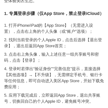
全体验美区生态。
1. 专属登录步骤（仅App Store，禁止登录iCloud）
打开iPhone/iPad的【App Store】（无需进入设
置），点击右上角的个人头像（或“账户”选项）；
找到当前登录的个人Apple ID，点击后选择【退出登
录】，退出后返回App Store首页；
点击右上角头像，输入上述任意一组共享账号和密
码，点击【登录】；
登录时若弹出“验证身份”“完善信息”提示，直接选择
【其他选项】→【不升级】，无需绑定手机号、银行卡
等任何信息，即可自动进入美区App Store，开始下载免
费应用；
应用下载完成后，立即返回App Store，退出共享账
号，切换回自己的个人Apple ID，避免账号冲突。