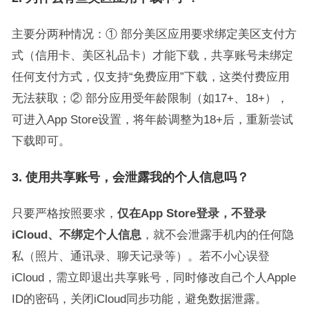
主要分两种情况：① 部分美区应用要求绑定美区支付方
式（信用卡、美区礼品卡）才能下载，共享账号未绑定
任何支付方式，仅支持“免费应用”下载，这类付费应用
无法获取；② 部分应用受年龄限制（如17+、18+），
可进入App Store设置，将年龄调整为18+后，重新尝试
下载即可。
3. 使用共享账号，会泄露我的个人信息吗？
只要严格按照要求，
仅在App Store登录，不登录
iCloud、不绑定个人信息
，就不会泄露手机内的任何隐
私（照片、通讯录、聊天记录等）。若不小心误登
iCloud，需立即退出共享账号，同时修改自己个人Apple
ID的密码，关闭iCloud同步功能，避免数据泄露。