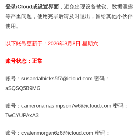
登录iCloud或设置界面
，避免出现设备被锁、数据泄露
等严重问题，使用完毕后请及时退出，留给其他小伙伴
使用。
以下账号更新于：2026年8月8日 星期六
账号状态：正常
账号：susandalhicks5f7@icloud.com 密码：
aSQSQ5B9MG
账号：cameronamasimpson7w6@icloud.com 密码：
TwCYUPAxA3
账号：cvalenmorgan6z6@icloud.com 密码：