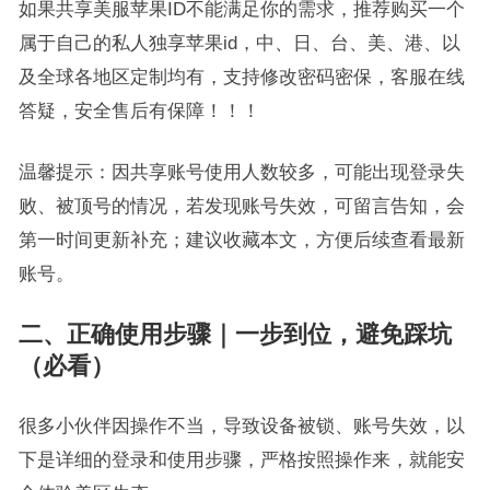
如果共享美服苹果ID不能满足你的需求，推荐购买一个
属于自己的私人独享苹果id，中、日、台、美、港、以
及全球各地区定制均有，支持修改密码密保，客服在线
答疑，安全售后有保障！！！
温馨提示：因共享账号使用人数较多，可能出现登录失
败、被顶号的情况，若发现账号失效，可留言告知，会
第一时间更新补充；建议收藏本文，方便后续查看最新
账号。
二、正确使用步骤｜一步到位，避免踩坑
（必看）
很多小伙伴因操作不当，导致设备被锁、账号失效，以
下是详细的登录和使用步骤，严格按照操作来，就能安