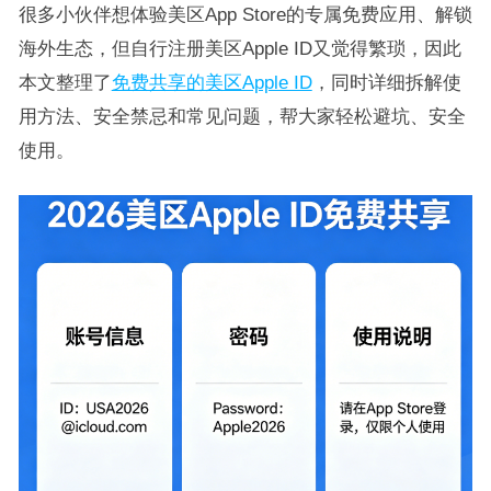
很多小伙伴想体验美区App Store的专属免费应用、解锁
海外生态，但自行注册美区Apple ID又觉得繁琐，因此
本文整理了
免费共享的美区Apple ID
，同时详细拆解使
用方法、安全禁忌和常见问题，帮大家轻松避坑、安全
使用。