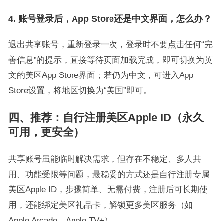
4. 账号登录后，App Store还是中文界面，怎么办？
退出共享账号，重新登录一次，登录时不要点击任何“完
善信息”的提示，直接等待页面加载完成，即可切换为英
文的美区App Store界面；若仍为中文，可进入App
Store设置，将地区切换为“美国”即可。
四、推荐：自行注册美区Apple ID（永久
可用，更安全）
共享账号虽能临时解决需求，但存在不稳定、多人共
用、功能受限等问题，最稳妥的方式还是自行注册专属
美区Apple ID，步骤简单、无需付费，注册后可长期使
用，还能绑定美区礼品卡，解锁更多美区服务（如
Apple Arcade、Apple TV+）。