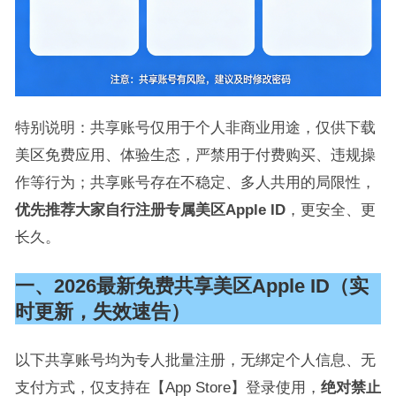
特别说明：共享账号仅用于个人非商业用途，仅供下载
美区免费应用、体验生态，严禁用于付费购买、违规操
作等行为；共享账号存在不稳定、多人共用的局限性，
优先推荐大家自行注册专属美区Apple ID
，更安全、更
长久。
一、2026最新免费共享美区Apple ID（实
时更新，失效速告）
以下共享账号均为专人批量注册，无绑定个人信息、无
支付方式，仅支持在【App Store】登录使用，
绝对禁止