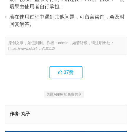
后果由使用者自行承担；
若在使用过程中遇到其他问题，可留言咨询，会及时
回复解答。
原创文章，如侵则删。作者：admin，如若转载，请注明出处：
https://www.e524.cn/10112/
37
赞
美区Apple ID免费共享
作者:
丸子