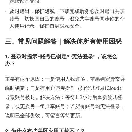
定或设备受限；
及时退出，保护隐私
：下载完成后务必及时退出共享
账号，切换回自己的账号，避免共享账号同步你的个
人使用记录，保护自身隐私安全。
三、常见问题解答｜解决你所有使用困惑
1. 登录时提示“账号已锁定”“无法登录”，该怎么
办？
主要有两个原因：一是使用人数过多，苹果判定异常并
临时锁定；二是有用户违规操作（如尝试登录iCloud）
导致账号被封。解决方法：等待1-2小时后重新尝试登
录，或更换另一组共享账号；若所有账号均无法登录，
说明已全部失效，可留言等待更新。
2. 为什么有些美区应用下载不了？