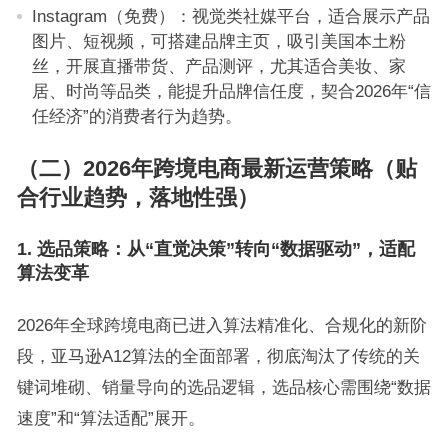
Instagram（免费）：视觉类社媒平台，适合展示产品
图片、短视频，可搭建品牌主页，吸引美国本土粉
丝，开展直播带货、产品测评，尤其适合美妆、家
居、时尚等品类，能提升品牌信任度，契合2026年“信
任经济”的消费者行为趋势。
（二）2026年跨境电商最新运营策略（贴
合行业趋势，落地性强）
1. 选品策略：从“直觉决策”转向“数据驱动”，适配
算法变革
2026年全球跨境电商已进入算法精准化、合规化的新阶
段，亚马逊A12算法的全面部署，彻底淘汰了传统的关
键词堆砌、销量导向的选品逻辑，选品核心需围绕“数据
速度”和“算法适配”展开。