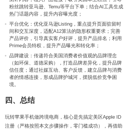
粉丝跳转亚马逊、Temu等平台下单；结合AI工具生成
热门话题内容，提升内容曝光度；
平台优化：优化亚马逊Listing，重点提升页面驻留时
间和交互深度，适配A12算法的隐形权重要求；完善
产品评价，引导真实客户好评，提升产品排名；利用
Prime会员特权，提升产品曝光和转化率；
品牌建设：传递符合美国消费者价值观的品牌理念
（如环保、道德采购），打造品牌差异化，提升品牌
信任度；通过社媒互动、客户反馈，建立品牌与消费
者的情感连接，形成品牌护城河，摆脱低价竞争困
境。
四、总结
玩转苹果手机做跨境电商，核心是先搞定美区Apple ID
注册（严格按照本文步骤操作，零门槛成功），再借助