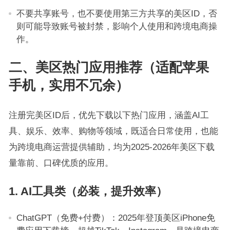
不要共享账号，也不要使用第三方共享的美区ID，否
则可能导致账号被封禁，影响个人使用和跨境电商操
作。
二、美区热门应用推荐（适配苹果
手机，实用不冗余）
注册完美区ID后，优先下载以下热门应用，涵盖AI工
具、娱乐、效率、购物等领域，既适合日常使用，也能
为跨境电商运营提供辅助，均为2025-2026年美区下载
量靠前、口碑优质的应用。
1. AI工具类（必装，提升效率）
ChatGPT（免费+付费）：2025年登顶美区iPhone免