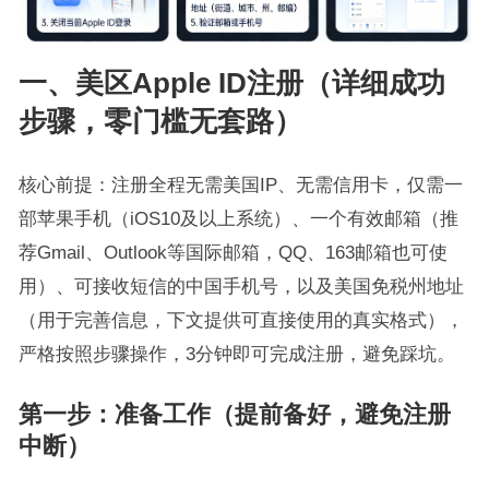
一、美区Apple ID注册（详细成功
步骤，零门槛无套路）
核心前提：注册全程无需美国IP、无需信用卡，仅需一
部苹果手机（iOS10及以上系统）、一个有效邮箱（推
荐Gmail、Outlook等国际邮箱，QQ、163邮箱也可使
用）、可接收短信的中国手机号，以及美国免税州地址
（用于完善信息，下文提供可直接使用的真实格式），
严格按照步骤操作，3分钟即可完成注册，避免踩坑。
第一步：准备工作（提前备好，避免注册
中断）