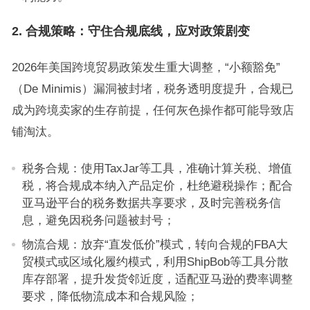
2. 合规策略：守住合规底线，应对政策剧变
2026年美国跨境贸易政策发生重大调整，“小额豁免”
（De Minimis）漏洞被封堵，税务透明度提升，合规已
成为跨境卖家的生存前提，任何灰色操作都可能导致店
铺淘汰。
税务合规：使用TaxJar等工具，准确计算关税、增值
税，将合规成本纳入产品定价，杜绝避税操作；配合
亚马逊平台的税务数据共享要求，及时完善税务信
息，避免因税务问题被封号；
物流合规：放弃“直发低价”模式，转向合规的FBA大
贸模式或区域化履约模式，利用ShipBob等工具分散
库存部署，提升发货邻近度，适配亚马逊的费率调整
要求，降低物流成本和合规风险；