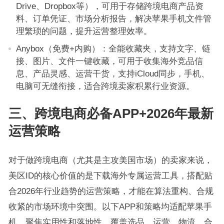
Drive、Dropbox等），可用于存储跨境电商产品资
料、订单凭证、市场分析报告，解决苹果手机文件管
理繁琐的问题，提升运营整理效率。
Anybox（免费+内购）：全能收藏夹，支持文字、链
接、图片、文件一键收藏，可用于收集海外竞品信
息、产品灵感、运营干货，支持iCloud同步，手机、
电脑可无缝衔接，适合跨境卖家积累行业资源。
三、跨境电商必备APP+2026年最新
运营策略
对于做跨境电商（尤其是主攻美国市场）的卖家来说，
美区ID的核心价值的是下载海外专属运营工具，搭配贴
合2026年行业趋势的运营策略，才能在算法重构、合规
收紧的市场环境中突围。以下APP和策略均适配苹果手
机，聚焦实用性和落地性，覆盖选品、运营、物流、合