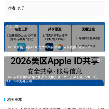
作者:
丸子
上一篇
2026最新美区Apple ID免费共享全攻略：安全使用+避坑指南
下一篇
2026年最新美区Apple ID共享使用安全指南：安全下载ChatGPT、
TikTok等海外应用
相关推荐