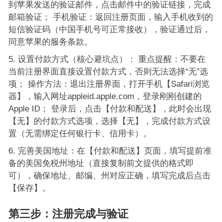
到苹果发送的验证邮件，点击邮件中的验证链接，完成
邮箱验证； 手机验证：返回注册页面，输入手机收到的
短信验证码（中国手机号可正常接收），验证通过后，
同意苹果的服务条款。
设置付款方式（核心避坑点）： 重点提醒：不要在
当前注册界面直接设置付款方式，否则无法选择“无”选
项； 操作方法：退出注册界面，打开手机【Safari浏览
器】，输入网址appleid.apple.com，登录刚刚创建的
Apple ID； 登录后，点击【付款和配送】，此时会出现
【无】的付款方式选项，选择【无】，完成付款方式设
置（无需绑定任何银行卡、信用卡）。
完善美国地址：在【付款和配送】页面，填写提前准
备的美国免税州地址（直接复制前文提供的格式即
可），确保地址、邮编、州对应正确，填写完成后点击
【保存】。
第三步：注册完成与验证