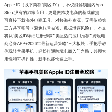
Apple ID（以下简称“美区ID”），不仅能解锁国内App
Store没有的独家应用，更是做跨境电商的基础前提——
可直接下载海外电商工具、对接海外资源，无需依赖第
三方共享账号（避免账号被盗、数据泄露风险）。本文
将从“美区ID详细注册步骤”“美区热门应用推荐”“跨境电
商必备APP+2026年最新运营策略”三大板块，手把手教
你玩转苹果手机，轻松打通跨境电商入门之路，兼顾实
用性和可操作性，新手也能快速上手。