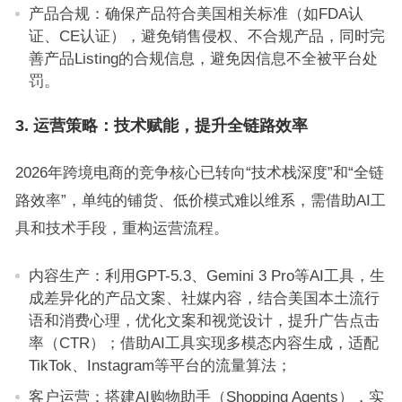
产品合规：确保产品符合美国相关标准（如FDA认
证、CE认证），避免销售侵权、不合规产品，同时完
善产品Listing的合规信息，避免因信息不全被平台处
罚。
3. 运营策略：技术赋能，提升全链路效率
2026年跨境电商的竞争核心已转向“技术栈深度”和“全链
路效率”，单纯的铺货、低价模式难以维系，需借助AI工
具和技术手段，重构运营流程。
内容生产：利用GPT-5.3、Gemini 3 Pro等AI工具，生
成差异化的产品文案、社媒内容，结合美国本土流行
语和消费心理，优化文案和视觉设计，提升广告点击
率（CTR）；借助AI工具实现多模态内容生成，适配
TikTok、Instagram等平台的流量算法；
客户运营：搭建AI购物助手（Shopping Agents），实