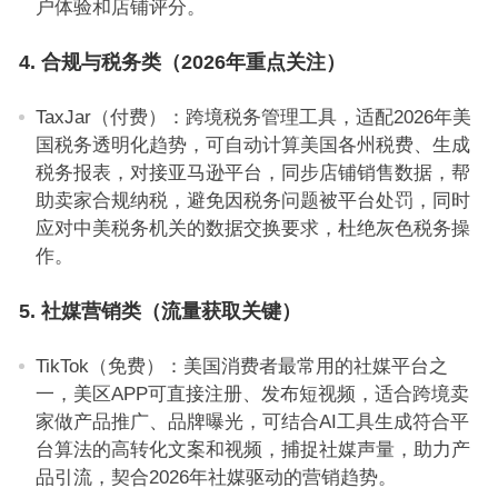
户体验和店铺评分。
4. 合规与税务类（2026年重点关注）
TaxJar（付费）：跨境税务管理工具，适配2026年美
国税务透明化趋势，可自动计算美国各州税费、生成
税务报表，对接亚马逊平台，同步店铺销售数据，帮
助卖家合规纳税，避免因税务问题被平台处罚，同时
应对中美税务机关的数据交换要求，杜绝灰色税务操
作。
5. 社媒营销类（流量获取关键）
TikTok（免费）：美国消费者最常用的社媒平台之
一，美区APP可直接注册、发布短视频，适合跨境卖
家做产品推广、品牌曝光，可结合AI工具生成符合平
台算法的高转化文案和视频，捕捉社媒声量，助力产
品引流，契合2026年社媒驱动的营销趋势。