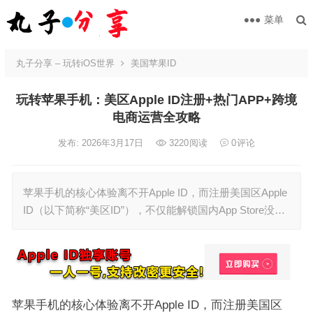
菜单
丸子分享 – 玩转iOS世界
美国苹果ID
玩转苹果手机：美区Apple ID注册+热门APP+跨境
电商运营全攻略
发布: 2026年3月17日
3220
阅读
0
评论
苹果手机的核心体验离不开Apple ID，而注册美国区Apple
ID（以下简称“美区ID”），不仅能解锁国内App Store没…
苹果手机的核心体验离不开Apple ID，而注册美国区