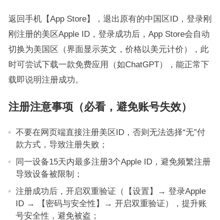
返回手机【App Store】，退出原有的中国区ID，登录刚
刚注册的美区Apple ID，登录成功后，App Store会自动
切换为美国区（界面显示英文，价格以美元计价），此
时可尝试下载一款免费应用（如ChatGPT），能正常下
载即说明注册成功。
注册注意事项（必看，避免账号失效）
不要在网页端直接注册美区ID，否则无法选择“无”付
款方式，导致注册失败；
同一设备15天内最多注册3个Apple ID，避免频繁注册
导致设备被限制；
注册成功后，开启双重验证（【设置】→ 登录Apple
ID → 【密码与安全性】→ 开启双重验证），提升账
号安全性，避免被盗；