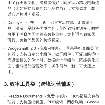
于了解美国文化、消费者偏好，间接助力跨境电商选
品（比如捕捉影视同款产品趋势），支持离线下载，
适合碎片时间观看。
Disney+（付费）：迪士尼官方流媒体，汇聚迪士
尼、漫威、星战等优质内容，美区独播资源多，同样
可用于洞察美国消费者兴趣偏好，尤其适合做家居、
玩具、美妆等品类的跨境卖家。
Widgetsmith 2.0（免费+内购）：苹果手机桌面美化
神器，支持自定义小组件、锁屏组件，可添加跨境电
商运营相关的倒计时、数据统计等组件，既能美化桌
面，也能提升运营效率，操作简单，新手可快速上
手。
3. 效率工具类（跨境运营辅助）
Readdle Documents（免费+内购）：iOS最强文件管
理器，支持压缩解压、PDF编辑、网盘联动（Google