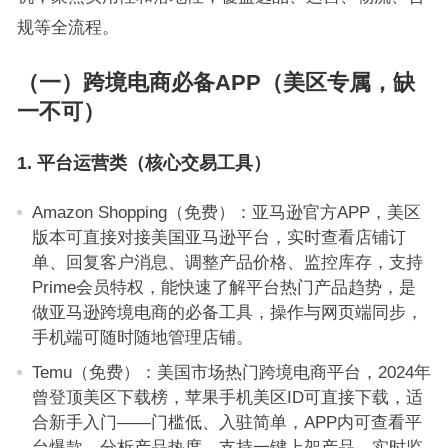
规等全流程。
（一）跨境电商必备APP（美区专属，缺
一不可）
1. 平台运营类（核心交易工具）
Amazon Shopping（免费）：亚马逊官方APP，美区
版本可直接对接美国亚马逊平台，实时查看店铺订
单、回复客户消息、调整产品价格、监控库存，支持
Prime会员特权，能快速了解平台热门产品趋势，是
做亚马逊跨境电商的必备工具，操作与网页端同步，
手机端可随时随地管理店铺。
Temu（免费）：美国市场热门跨境电商平台，2024年
曾登顶美区下载榜，苹果手机美区ID可直接下载，适
合新手入门——门槛低、入驻简单，APP内可查看平
台爆款、分析产品热度，支持一键上架产品，实时监