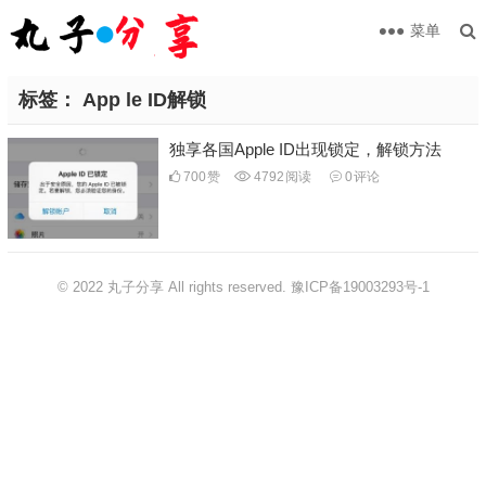
菜单
标签：
App le ID解锁
独享各国Apple ID出现锁定，解锁方法
700
赞
4792
阅读
0
评论
© 2022 丸子分享 All rights reserved.
豫ICP备19003293号-1