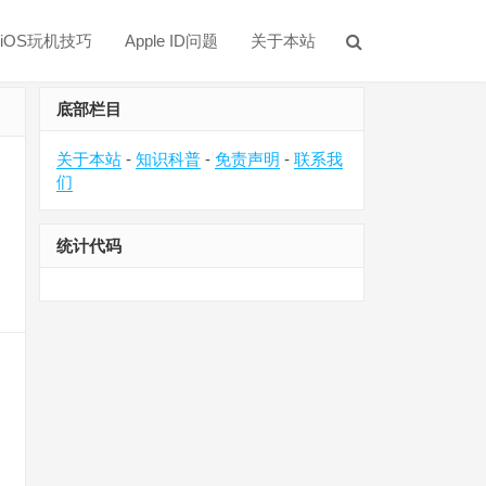
iOS玩机技巧
Apple ID问题
关于本站
底部栏目
关于本站
-
知识科普
-
免责声明
-
联系我
们
统计代码