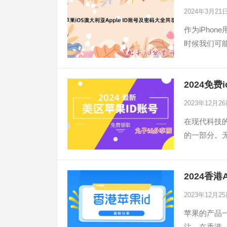
2024年3月21
作为iPho
时候我们可
2024免费
2023年12月2
在现代科技的
的一部分。无论
2024香港
2023年12月2
苹果的产品一
注。在香港，