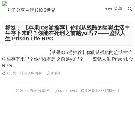
菜单
标签：
【苹果IOS游推荐】你能从残酷的监狱生活中
生存下来吗？你能在死刑之前越yu吗？——监狱人
生 Prison Life RPG
【苹果IOS游推荐】你能从残酷的监狱生活
中生存下来吗？你能在死刑之前越yu吗？——监狱人生 Prison Life
RPG
323
赞
1036
阅读
0
评论
© 2022 丸子分享 All rights reserved.
豫ICP备19003293号-1